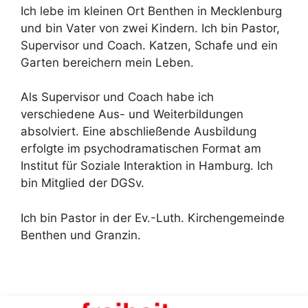
Ich lebe im kleinen Ort Benthen in Mecklenburg
und bin Vater von zwei Kindern. Ich bin Pastor,
Supervisor und Coach. Katzen, Schafe und ein
Garten bereichern mein Leben.
Als Supervisor und Coach habe ich
verschiedene Aus- und Weiterbildungen
absolviert. Eine abschließende Ausbildung
erfolgte im psychodramatischen Format am
Institut für Soziale Interaktion in Hamburg. Ich
bin Mitglied der DGSv.
Ich bin Pastor in der Ev.-Luth. Kirchengemeinde
Benthen und Granzin.