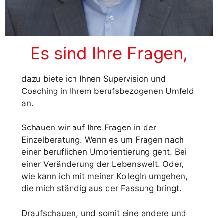
Es sind Ihre Fragen,
dazu biete ich Ihnen Supervision und
Coaching in Ihrem berufsbezogenen Umfeld
an.
Schauen wir auf Ihre Fragen in der
Einzelberatung. Wenn es um Fragen nach
einer beruflichen Umorientierung geht. Bei
einer Veränderung der Lebenswelt. Oder,
wie kann ich mit meiner KollegIn umgehen,
die mich ständig aus der Fassung bringt.
Draufschauen, und somit eine andere und