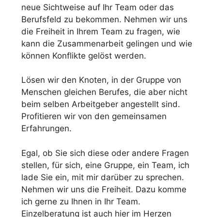
neue Sichtweise auf Ihr Team oder das
Berufsfeld zu bekommen. Nehmen wir uns
die Freiheit in Ihrem Team zu fragen, wie
kann die Zusammenarbeit gelingen und wie
können Konflikte gelöst werden.
Lösen wir den Knoten, in der Gruppe von
Menschen gleichen Berufes, die aber nicht
beim selben Arbeitgeber angestellt sind.
Profitieren wir von den gemeinsamen
Erfahrungen.
Egal, ob Sie sich diese oder andere Fragen
stellen, für sich, eine Gruppe, ein Team, ich
lade Sie ein, mit mir darüber zu sprechen.
Nehmen wir uns die Freiheit. Dazu komme
ich gerne zu Ihnen in Ihr Team.
Einzelberatung ist auch hier im Herzen