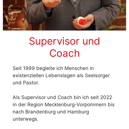
Supervisor und
Coach
Seit 1999 begleite ich Menschen in
existenziellen Lebenslagen als Seelsorger
und Pastor.
Als Supervisor und Coach bin ich seit 2022
in der Region Mecklenburg-Vorpommern bis
nach Brandenburg und Hamburg
unterwegs.