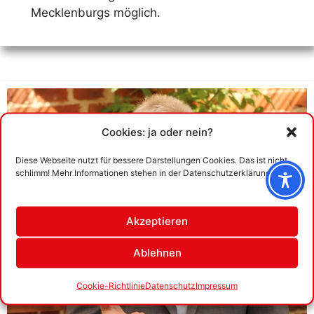
Mecklenburgs möglich.
Cookies: ja oder nein?
Diese Webseite nutzt für bessere Darstellungen Cookies. Das ist nicht
schlimm! Mehr Informationen stehen in der Datenschutzerklärung.
Akzeptieren
Ablehnen
Cookie-Richtlinie
Datenschutz
Impressum