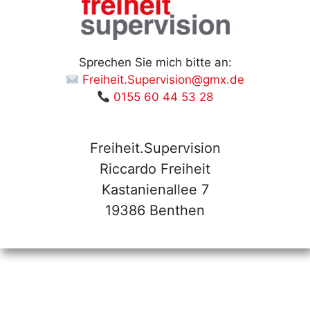
Sprechen Sie mich bitte an:
Freiheit.Supervision@gmx.de
0155 60 44 53 28
Freiheit.Supervision
Riccardo Freiheit
Kastanienallee 7
19386 Benthen