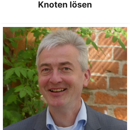
Knoten lösen